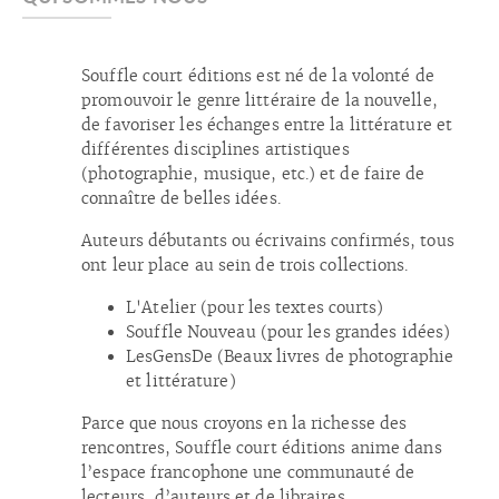
Souffle court éditions est né de la volonté de
promouvoir le genre littéraire de la nouvelle,
de favoriser les échanges entre la littérature et
différentes disciplines artistiques
(photographie, musique, etc.) et de faire de
connaître de belles idées.
Auteurs débutants ou écrivains confirmés, tous
ont leur place au sein de trois collections.
L'Atelier (pour les textes courts)
Souffle Nouveau (pour les grandes idées)
LesGensDe (Beaux livres de photographie
et littérature)
Parce que nous croyons en la richesse des
rencontres, Souffle court éditions anime dans
l’espace francophone une communauté de
lecteurs, d’auteurs et de libraires.