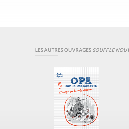
LES AUTRES OUVRAGES
SOUFFLE NOU