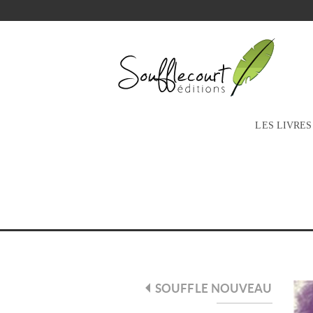
LES LIVRES
SOUFFLE NOUVEAU