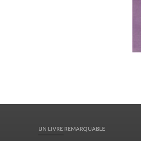
UN LIVRE REMARQUABLE