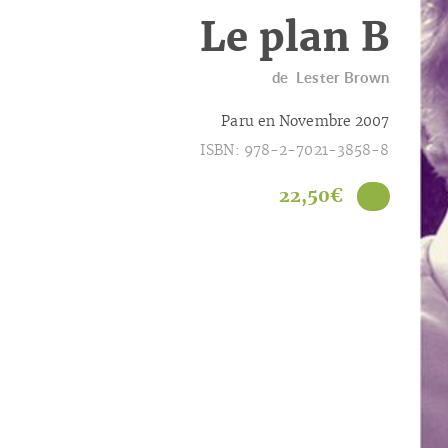
Le plan B
de
Lester Brown
Paru en Novembre 2007
ISBN: 978-2-7021-3858-8
22,50
€