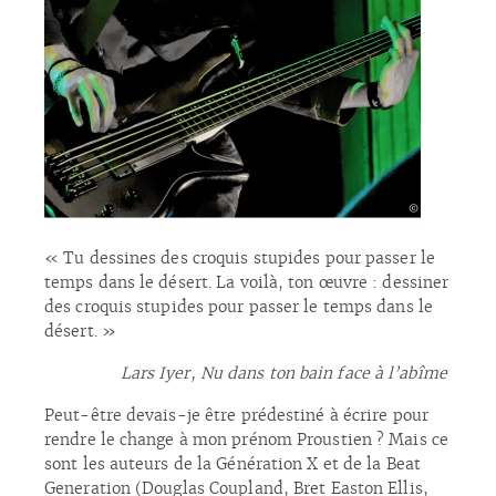
« Tu dessines des croquis stupides pour passer le
temps dans le désert. La voilà, ton œuvre : dessiner
des croquis stupides pour passer le temps dans le
désert. »
Lars Iyer, Nu dans ton bain face à l’abîme
Peut-être devais-je être prédestiné à écrire pour
rendre le change à mon prénom Proustien ? Mais ce
sont les auteurs de la Génération X et de la Beat
Generation (Douglas Coupland, Bret Easton Ellis,