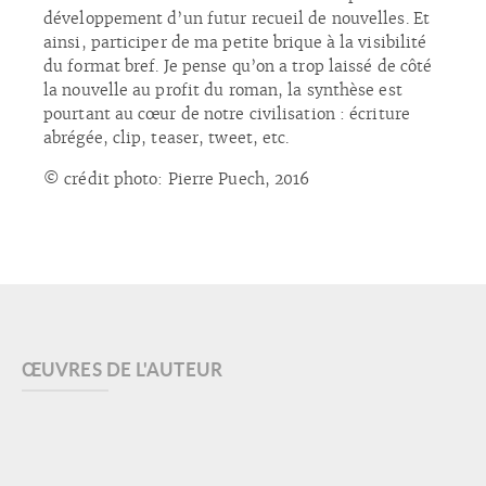
développement d’un futur recueil de nouvelles. Et
ainsi, participer de ma petite brique à la visibilité
du format bref. Je pense qu’on a trop laissé de côté
la nouvelle au profit du roman, la synthèse est
pourtant au cœur de notre civilisation : écriture
abrégée, clip, teaser, tweet, etc.
© crédit photo: Pierre Puech, 2016
ŒUVRES DE L'AUTEUR