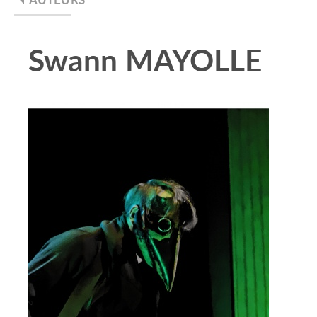
Swann MAYOLLE