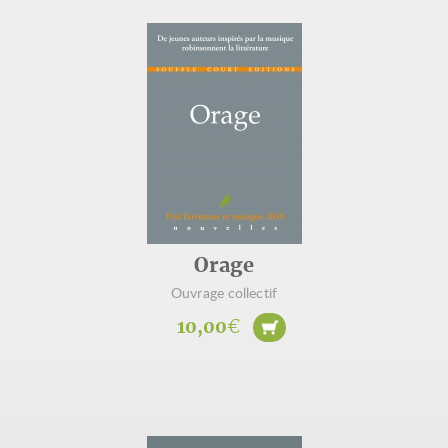
Orage
Ouvrage collectif
10,00
€