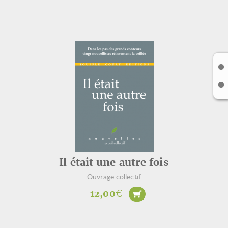
Il était une autre fois
Ouvrage collectif
12,00
€