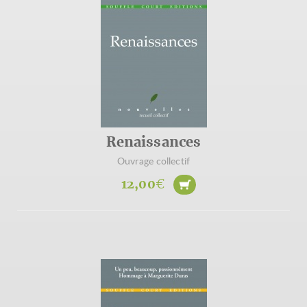
Renaissances
Ouvrage collectif
12,00
€