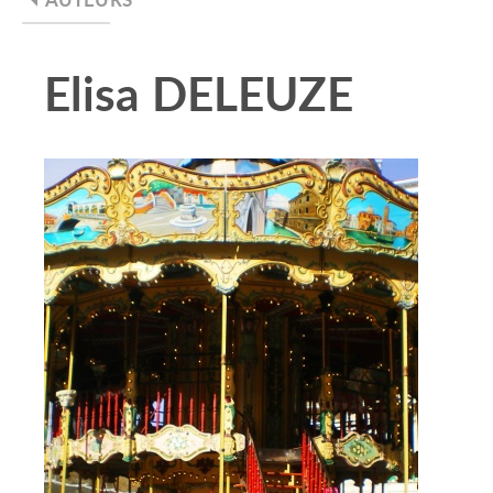
Elisa DELEUZE