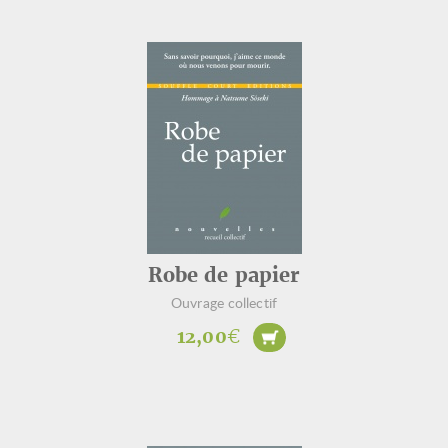
Robe de papier
Ouvrage collectif
12,00
€