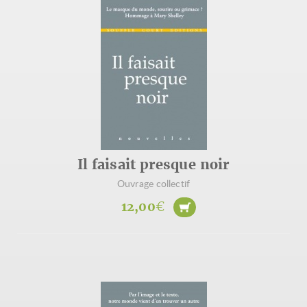
Il faisait presque noir
Ouvrage collectif
12,00
€