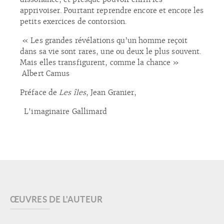
apprivoiser. Pourtant reprendre encore et encore les
petits exercices de contorsion.
« Les grandes révélations qu’un homme reçoit
dans sa vie sont rares, une ou deux le plus souvent.
Mais elles transfigurent, comme la chance »
Albert Camus
Préface de
Les îles
,
Jean Granier,
L'imaginaire Gallimard
ŒUVRES DE L'AUTEUR